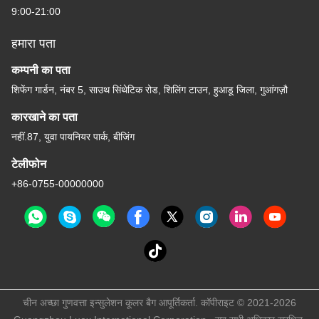
9:00-21:00
हमारा पता
कम्पनी का पता
शिफेंग गार्डन, नंबर 5, साउथ सिंथेटिक रोड, शिलिंग टाउन, हुआडू जिला, गुआंगज़ौ
कारखाने का पता
नहीं.87, युवा पायनियर पार्क, बीजिंग
टेलीफोन
+86-0755-00000000
चीन अच्छा गुणवत्ता इन्सुलेशन कूलर बैग आपूर्तिकर्ता. कॉपीराइट © 2021-2026