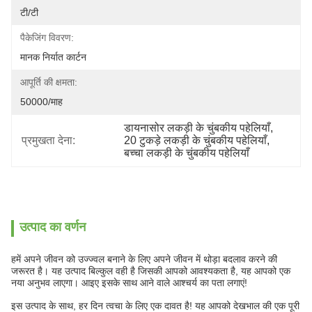
टी/टी
पैकेजिंग विवरण:
मानक निर्यात कार्टन
आपूर्ति की क्षमता:
50000/माह
डायनासोर लकड़ी के चुंबकीय पहेलियाँ
, 
प्रमुखता देना:
20 टुकड़े लकड़ी के चुंबकीय पहेलियाँ
, 
बच्चा लकड़ी के चुंबकीय पहेलियाँ
उत्पाद का वर्णन
हमें अपने जीवन को उज्ज्वल बनाने के लिए अपने जीवन में थोड़ा बदलाव करने की
जरूरत है। यह उत्पाद बिल्कुल वही है जिसकी आपको आवश्यकता है, यह आपको एक
नया अनुभव लाएगा। आइए इसके साथ आने वाले आश्चर्य का पता लगाएं!
इस उत्पाद के साथ, हर दिन त्वचा के लिए एक दावत है! यह आपको देखभाल की एक पूरी