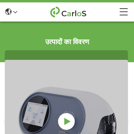
उत्पादों का विवरण