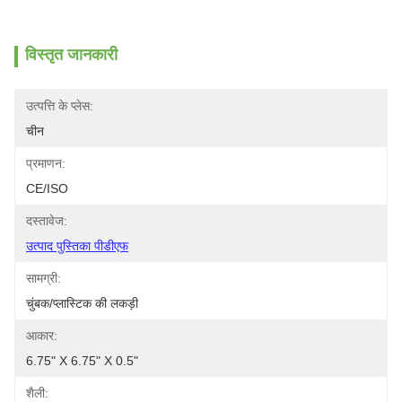
विस्तृत जानकारी
उत्पत्ति के प्लेस:
चीन
प्रमाणन:
CE/ISO
दस्तावेज:
उत्पाद पुस्तिका पीडीएफ
सामग्री:
चुंबक/प्लास्टिक की लकड़ी
आकार:
6.75" X 6.75" X 0.5"
शैली: