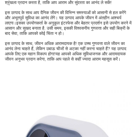
श्रृंखला प्रदान करता है, ताकि आप आराम और सुंदरता का आनंद ले सकें!
इस उत्पाद के साथ आप दैनिक जीवन की विभिन्न समस्याओं को आसानी से हल करेंगे
और अभूतपूर्व सुविधा का आनंद लेंगे। यह उत्पाद आपके जीवन में अंतहीन आश्चर्य
लाएगा।इसका उपयोगकर्ता के अनुकूल इंटरफेस और बेहतर प्रदर्शन इसे उपयोग करने में
आसान और सुखद बनाता है. उसी समय, इसकी विश्वसनीय गुणवत्ता और सही बिक्री के
बाद सेवा, ताकि आपको कोई चिंता न हो।
इस उत्पाद के साथ, जीवन अधिक आरामदायक है! एक उच्च गुणवत्ता वाले जीवन का
आनंद लेना चाहते हैं, लेकिन उबाऊ चीजों से अटका नहीं करना चाहते हैं? यह उत्पाद
आपके लिए एक महान विकल्प होगा!यह आपको अधिक सुविधाजनक और आरामदायक
जीवन अनुभव प्रदान करेगा, ताकि आप पहले से कहीं ज्यादा आराम महसूस करें।