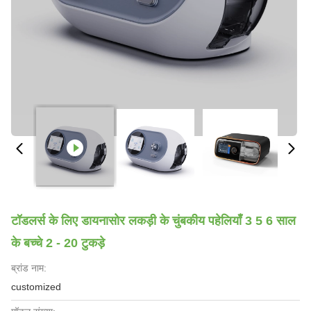
टॉडलर्स के लिए डायनासोर लकड़ी के चुंबकीय पहेलियाँ 3 5 6 साल
के बच्चे 2 - 20 टुकड़े
ब्रांड नाम:
customized