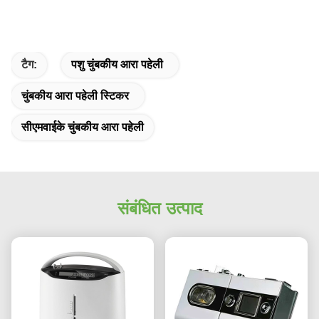
टैग:
पशु चुंबकीय आरा पहेली
चुंबकीय आरा पहेली स्टिकर
सीएमवाईके चुंबकीय आरा पहेली
संबंधित उत्पाद