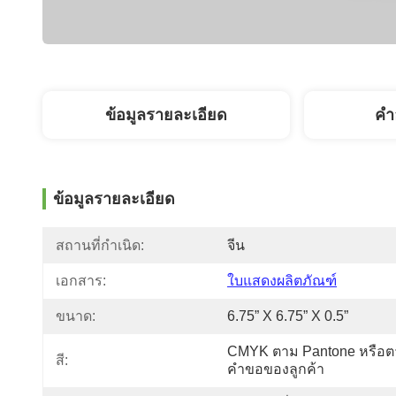
ข้อมูลรายละเอียด
คํา
ข้อมูลรายละเอียด
สถานที่กำเนิด:
จีน
เอกสาร:
ใบแสดงผลิตภัณฑ์
ขนาด:
6.75” X 6.75” X 0.5”
CMYK ตาม Pantone หรือ
สี:
คำขอของลูกค้า