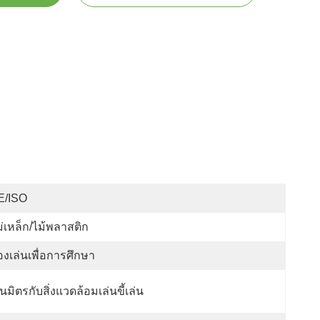
E/ISO
่เหล็ก/ไม้พลาสติก
งเล่นเพื่อการศึกษา
็นมิตรกับสิ่งแวดล้อมเล่นขี้เล่น