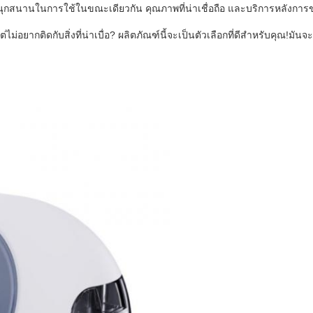
ละสนุกสนานในการใช้ในขณะเดียวกัน คุณภาพที่น่าเชื่อถือ และบริการหลังการขา
ไม่อยากติดกับสิ่งที่น่าเบื่อ? ผลิตภัณฑ์นี้จะเป็นตัวเลือกที่ดีสําหรับคุณ!ม