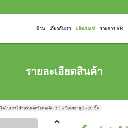
บ้าน
เกี่ยวกับเรา
ผลิตภัณฑ์
รายการ VR
รายละเอียดสินค้า
ม้ไดโนเสาร์สำหรับเด็กวัยหัดเดิน 3 5 6 ปีเด็กอายุ 2 - 20 ชิ้น