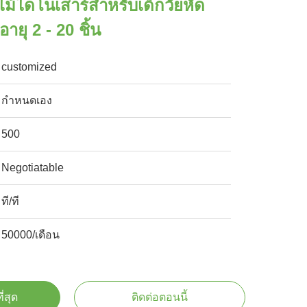
กไม้ไดโนเสาร์สำหรับเด็กวัยหัด
อายุ 2 - 20 ชิ้น
customized
กำหนดเอง
500
Negotiatable
ที/ที
50000/เดือน
ี่สุด
ติดต่อตอนนี้