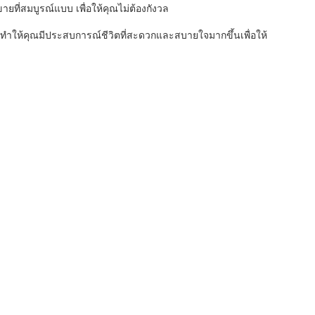
ยที่สมบูรณ์แบบ เพื่อให้คุณไม่ต้องกังวล
ันจะทําให้คุณมีประสบการณ์ชีวิตที่สะดวกและสบายใจมากขึ้นเพื่อให้