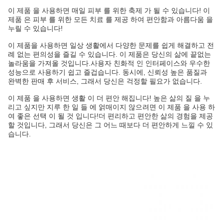
이 제품 을 사용하면 매일 피부 를 위한 축제 가 될 수 있습니다! 이
제품 은 피부 를 위한 모든 치료 를 제공 하여 편안함과 아름다움 을
누릴 수 있습니다!
이 제품을 사용하면 일상 생활에서 다양한 문제를 쉽게 해결하고 전
례 없는 편의성을 즐길 수 있습니다. 이 제품은 당신의 삶에 끝없는
놀라움을 가져올 것입니다.사용자 친화적 인 인터페이스와 우수한
성능으로 사용하기 쉽고 즐겁습니다. 동시에, 신뢰성 높은 품질과
완벽한 판매 후 서비스, 그래서 당신은 걱정할 필요가 없습니다.
이 제품 을 사용하면 생활 이 더 편안 해집니다! 높은 삶의 질 을 누
리고 싶지만 지루 한 일 들 에 얽매이지 않으려면 이 제품 을 사용 하
여 좋은 선택 이 될 것 입니다!더 편리하고 편안한 삶의 경험을 제공
할 것입니다, 그래서 당신은 그 어느 때보다 더 편안하게 느낄 수 있
습니다.