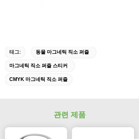
태그:
동물 마그네틱 직소 퍼즐
마그네틱 직소 퍼즐 스티커
CMYK 마그네틱 직소 퍼즐
관련 제품