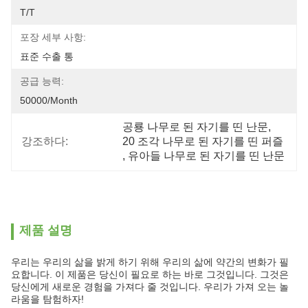
T/T
포장 세부 사항:
표준 수출 통
공급 능력:
50000/month
공룡 나무로 된 자기를 띤 난문
, 
강조하다:
20 조각 나무로 된 자기를 띤 퍼즐
, 
유아들 나무로 된 자기를 띤 난문
제품 설명
우리는 우리의 삶을 밝게 하기 위해 우리의 삶에 약간의 변화가 필
요합니다. 이 제품은 당신이 필요로 하는 바로 그것입니다. 그것은
당신에게 새로운 경험을 가져다 줄 것입니다. 우리가 가져 오는 놀
라움을 탐험하자!