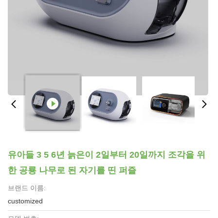
유아들 3 5 6년 늙은이 2일부터 20일까지 조각을 위
한 공룡 나무로 된 자기를 띤 퍼즐
브랜드 이름:
customized