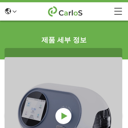
제품 세부 정보