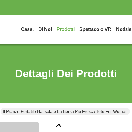
Casa.
Di Noi
Prodotti
Spettacolo VR
Notizie
Dettagli Dei Prodotti
Il Pranzo Portatile Ha Isolato La Borsa Più Fresca Tote For Women