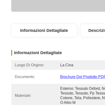
Informazioni Dettagliate
Descriz
Informazioni Dettagliate
Luogo Di Origine:
La Cina
Documento:
Brochure Del Prodotto PD
Esterno: Tessuto Oxford, N
Tessuto, Tessuto, Pp Tessut
Materiale:
Cotone, Tela, Poliestere, N
O Altro M