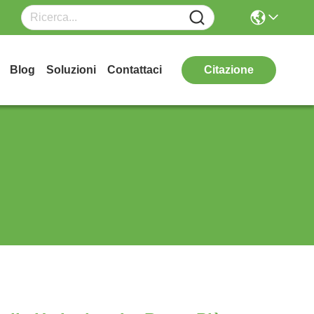
Blog
Soluzioni
Contattaci
Citazione