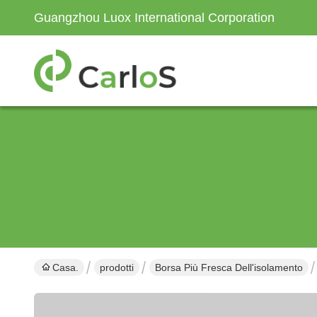
Guangzhou Luox International Corporation
Casa.
prodotti
Borsa Più Fresca Dell'isolamento