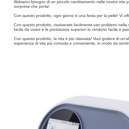
Abbiamo bisogno di un piccolo cambiamento nelle nostre vite pe
sorprese che porta!
Con questo prodotto, ogni giorno è una festa per la pelle! Vi 
Con questo prodotto, risolverete facilmente vari problemi nella 
facile da usare e le prestazioni superiori lo rendono facile e p
Con questo prodotto, la vita è più rilassata! Vuoi godere di un'
esperienza di vita più comoda e conveniente, in modo da sentirs