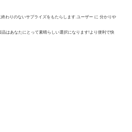
終わりのないサプライズをもたらします.ユーザー に 分かりや
の製品はあなたにとって素晴らしい選択になります!より便利で快