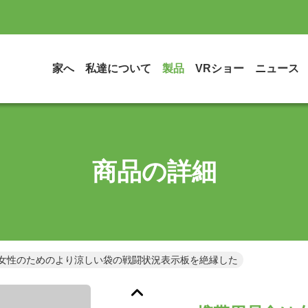
家へ
私達について
製品
VRショー
ニュース
商品の詳細
女性のためのより涼しい袋の戦闘状況表示板を絶縁した