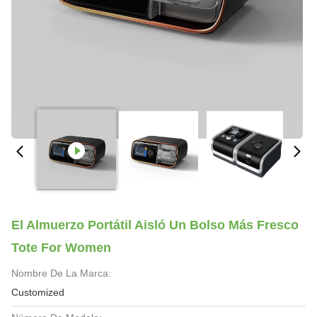
El Almuerzo Portátil Aisló Un Bolso Más Fresco
Tote For Women
Nombre De La Marca:
Customized