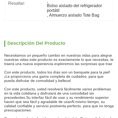
, 
Resaltar:
Bolso aislado del refrigerador 
portátil
, 
Almuerzo aislado Tote Bag
Descripción Del Producto
Necesitamos un pequeño cambio en nuestras vidas para alegrar
nuestras vidas este producto es exactamente lo que necesitas, te
traerá una nueva experiencia exploremos las sorpresas que trae
Con este producto, todos los días son un banquete para la piel!
¡Le proporciona una gama completa de cuidados, para que
pueda disfrutar de comodidad y belleza!
Con este producto, usted resolverá fácilmente varios problemas
en la vida cotidiana y disfrutará de una comodidad sin
precedentes.Su interfaz fácil de usar y su rendimiento superior
hacen que sea fácil y agradable de usarAl mismo tiempo, su
calidad confiable y servicio postventa perfecto, para que no tenga
preocupaciones.