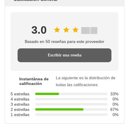
3.0
Basado en 50 reseñas para este proveedor
Escribir una reseña
La siguiente es la distribución de
Instantánea de
calificación
todas las calificaciones
5 estrellas
33%
4 estrellas
0%
3 estrellas
0%
2 estrellas
67%
1 estrellas
0%