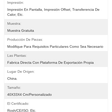
Impresión:
Impresión En Pantalla, Impresión Offset, Transferencia De 
Calor, Etc.
Muestra:
Muestra Gratuita
Producción De Piezas:
Modifique Para Requisitos Particulares Como Sea Necesario
Las Plantas:
Fabrica Directa Con Plataforma De Exportación Propia
Lugar De Origen:
China.
Tamaño:
40X33X4 Cm/personalizado
El Certificado:
Rosh/CE/ISO, Etc.