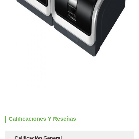
Calificaciones Y Reseñas
Calificación General