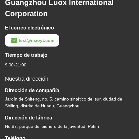
Guangzhou Luox International
Corporation
El correo electrónico
test@maoyt.com
Tiempo de trabajo
9:00-21:00
Nuestra dirección
Dirección de compañía
Jardín de Shifeng, no. 5, camino sintético del sur, ciudad de
Shiling, distrito de Huadu, Guangzhou
Dirección de fábrica
No.87, parque del pionero de la juventud, Pekín
Teléfono