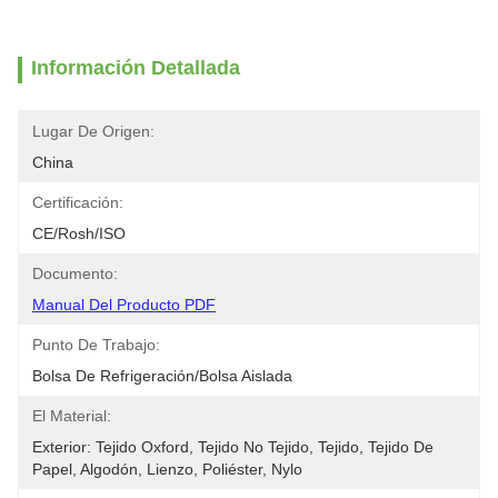
Información Detallada
Lugar De Origen:
China
Certificación:
CE/Rosh/ISO
Documento:
Manual Del Producto PDF
Punto De Trabajo:
Bolsa De Refrigeración/bolsa Aislada
El Material:
Exterior: Tejido Oxford, Tejido No Tejido, Tejido, Tejido De 
Papel, Algodón, Lienzo, Poliéster, Nylo