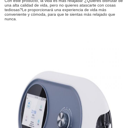
Con este producto, la vida es más relajada! ¿Quieres disfrutar de
una alta calidad de vida, pero no quieres atascarte con cosas
tediosas?Le proporcionará una experiencia de vida más
conveniente y cómoda, para que te sientas más relajado que
nunca.