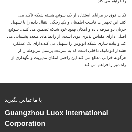
را فراهم می کند.
نکات فوق بر مزایای استفاده از یک سوئیچ هسته شبکه تاکید می
کنند.این تجهیزات قابلیت اطمینان و یکپارچگی انتقال داده را با تسهیل
جریان دو طرفه داده و امکان بهبود خود شبکه تضمین می کنند.. سوئیچ
اصلی دارای مقیاس پذیری قوی است، از رابط های متعدد پشتیبانی می
کند و پیاده سازی شبکه اتوبوس را تسهیل می کند.دارای یک عملکرد
هشدار اتوماتیک داخلی است که به سرعت پرسنل مربوطه را از
هرگونه خرابی مطلع می کند.این راحتی امکان مدیریت و نگهداری از
راه دور را فراهم می کند.
با ما تماس بگیرید
Guangzhou Luox International
Corporation