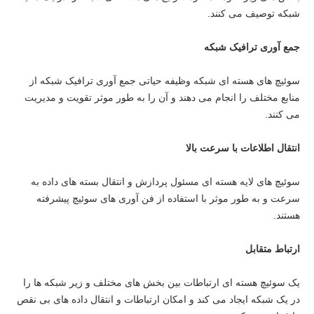
شبکه توصیف می کنند.
جمع آوری ترافیک شبکه
سوئیچ های هسته ای شبکه وظیفه حیاتی جمع آوری ترافیک شبکه از
منابع مختلف را انجام می دهند و آن را به طور موثر تقویت و مدیریت
می کنند.
انتقال اطلاعات با سرعت بالا
سوئیچ های لایه هسته ای مسئول پردازش و انتقال بسته های داده به
سرعت و به طور موثر با استفاده از فن آوری های سوئیچ پیشرفته
هستند.
ارتباط متقابل
یک سوئیچ هسته ای ارتباطات بین بخش های مختلف و زیر شبکه ها را
در یک شبکه ایجاد می کند و امکان ارتباطات و انتقال داده های بی نقص