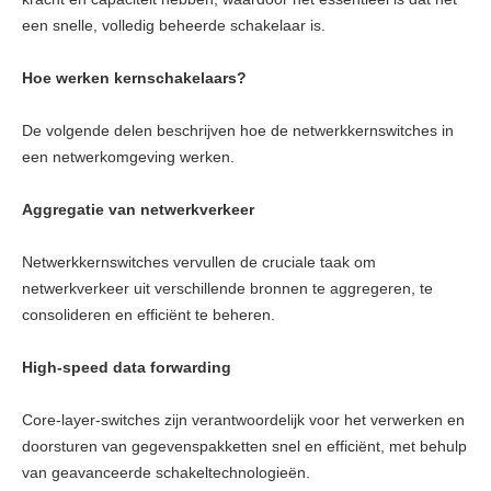
een snelle, volledig beheerde schakelaar is.
Hoe werken kernschakelaars?
De volgende delen beschrijven hoe de netwerkkernswitches in
een netwerkomgeving werken.
Aggregatie van netwerkverkeer
Netwerkkernswitches vervullen de cruciale taak om
netwerkverkeer uit verschillende bronnen te aggregeren, te
consolideren en efficiënt te beheren.
High-speed data forwarding
Core-layer-switches zijn verantwoordelijk voor het verwerken en
doorsturen van gegevenspakketten snel en efficiënt, met behulp
van geavanceerde schakeltechnologieën.