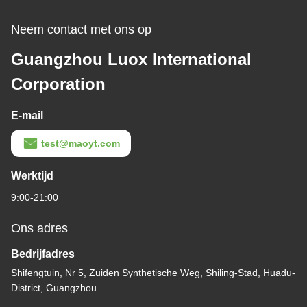
Neem contact met ons op
Guangzhou Luox International
Corporation
E-mail
test@maoyt.com
Werktijd
9:00-21:00
Ons adres
Bedrijfadres
Shifengtuin, Nr 5, Zuiden Synthetische Weg, Shiling-Stad, Huadu-
District, Guangzhou