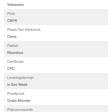
Volwassen
Print:
CMYK
Plaats Van Herkomst:
China
Pakket:
Kleurdoos
Certificaat:
CPC
Leveringstermijn:
In Een Week
Proefproef:
Gratis Monster
Prijsvoorwaarde: