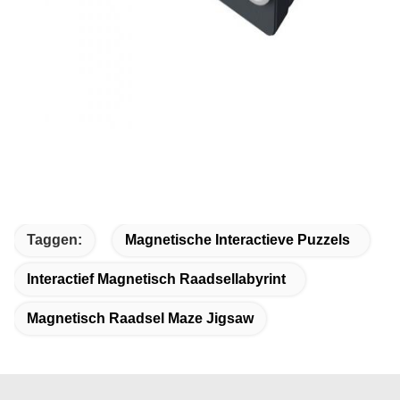
Taggen:
Magnetische Interactieve Puzzels
Interactief Magnetisch Raadsellabyrint
Magnetisch Raadsel Maze Jigsaw