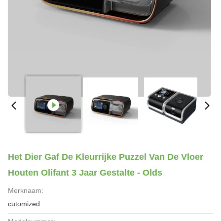
Het Dier Gaf De Kleurrijke Puzzel Van De Vloer
Houten Olifant 3 Jaar Gestalte - Olds
Merknaam:
cutomized