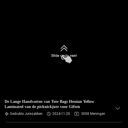
De Lange Handvatten van Tote Bags Hessian Yellow
Laminated van de picknickjute voor Giften
Gedrukte Jutezakken
2024-11-20
3058 Meningen