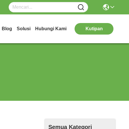
Blog
Solusi
Hubungi Kami
Kutipan
Semua Kategori