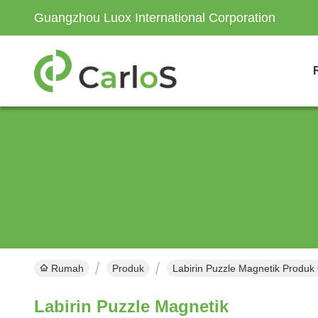
Guangzhou Luox International Corporation
Rumah
Produk
Labirin Puzzle Magnetik Produk
Labirin Puzzle Magnetik