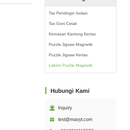
Tas Pendingin Isolasi
Tas Goni Cetak
Kemasan Kantong Kertas
Puzzle Jigsaw Magnetik
Puzzle Jigsaw Kertas
Labirin Puzzle Magnetik
Hubungi Kami
Inquiry
test@maoyt.com