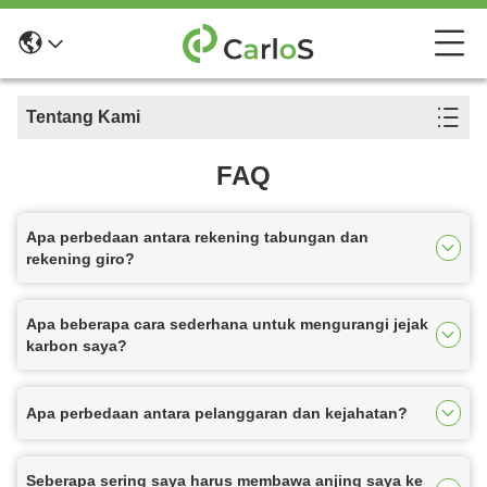
Tentang Kami
FAQ
Apa perbedaan antara rekening tabungan dan
rekening giro?
Apa beberapa cara sederhana untuk mengurangi jejak
karbon saya?
Apa perbedaan antara pelanggaran dan kejahatan?
Seberapa sering saya harus membawa anjing saya ke