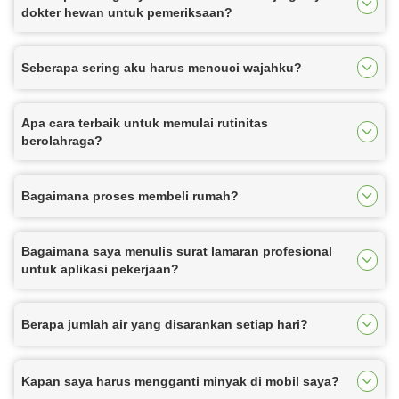
dokter hewan untuk pemeriksaan?
Seberapa sering aku harus mencuci wajahku?
Apa cara terbaik untuk memulai rutinitas
berolahraga?
Bagaimana proses membeli rumah?
Bagaimana saya menulis surat lamaran profesional
untuk aplikasi pekerjaan?
Berapa jumlah air yang disarankan setiap hari?
Kapan saya harus mengganti minyak di mobil saya?