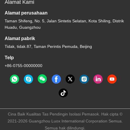
Alamat Kami
Alamat perusahaan
Taman Shifeng, No. 5, Jalan Sintetis Selatan, Kota Shiling, Distrik
Huadu, Guangzhou
Alamat pabrik
Tidak, tidak.87, Taman Perintis Pemuda, Beijing
Telp
+86-0755-00000000
Cina Baik Kualitas Tas Pendingin Isolasi Pemasok. Hak cipta ©
2021-2026 Guangzhou Luox International Corporation Semua.
Semua hak dilindungi.