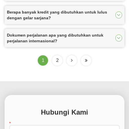
Berapa banyak kredit yang dibutuhkan untuk lulus
dengan gelar sarjana?
Dokumen perjalanan apa yang dibutuhkan untuk
perjalanan internasional?
1
2
Hubungi Kami