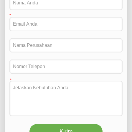
Kirim