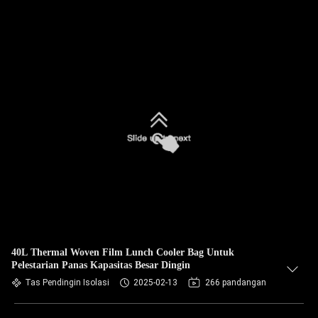
40L Thermal Woven Film Lunch Cooler Bag Untuk
Pelestarian Panas Kapasitas Besar Dingin
Tas Pendingin Isolasi
2025-02-13
266 pandangan